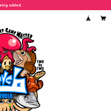
being added.