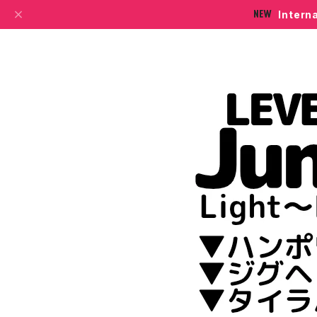
Intern