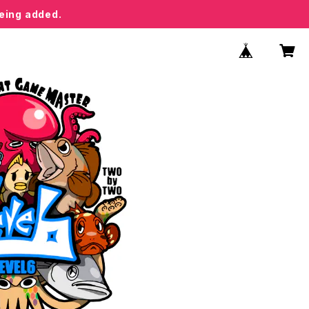
being added.