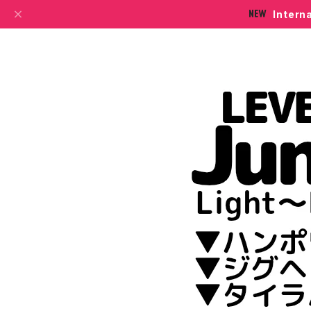
Intern