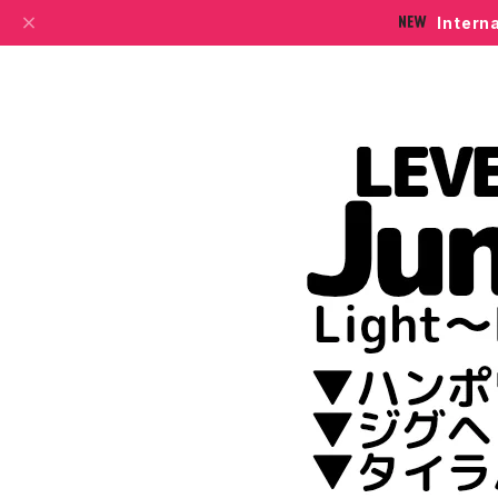
Intern