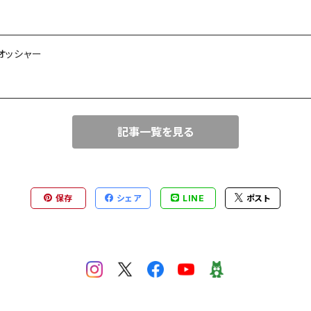
オッシャー
記事一覧を見る
保存
シェア
LINE
ポスト