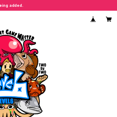
being added.