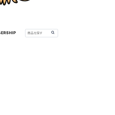
ERSHIP