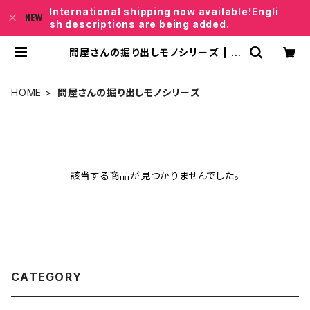
International shipping now available!Engli
sh descriptions are being added.
問屋さんの掘り出しモノシリーズ | レ
ベロクSHOP「Junkfish｣
HOME
問屋さんの掘り出しモノシリーズ
該当する商品が見つかりませんでした。
CATEGORY