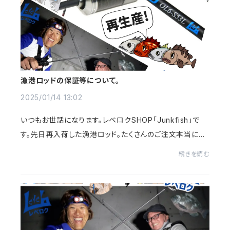
漁港ロッドの保証等について。
2025/01/14 13:02
いつもお世話になります。レベロクSHOP｢Junkfish｣で
す。先日再入荷した漁港ロッド。たくさんのご注文本当に感
謝です。お問い合わせ頂きましたのでこの場でもご案内させ
続きを読む
て頂きます。漁港ロッドには保証書はついて...