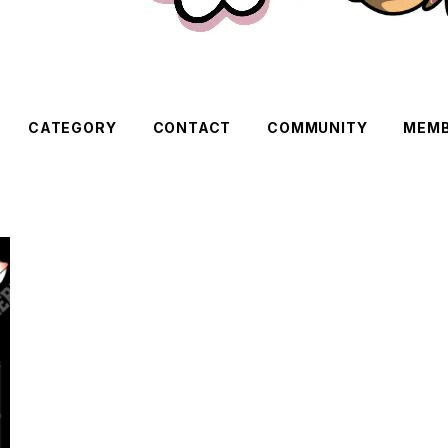
CATEGORY
CONTACT
COMMUNITY
MEMB