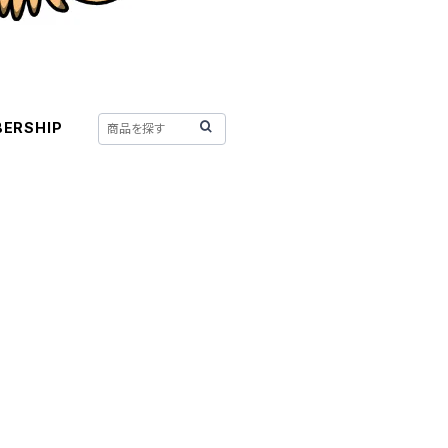
ERSHIP