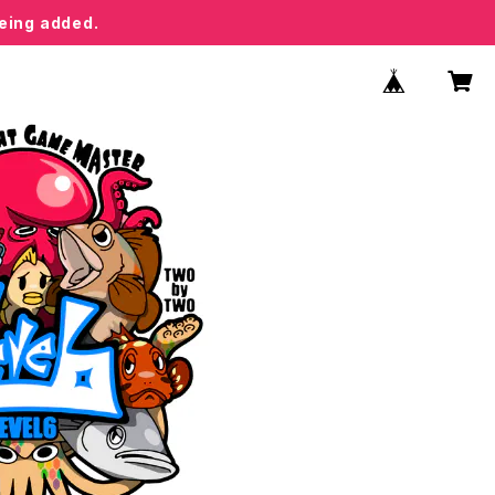
being added.