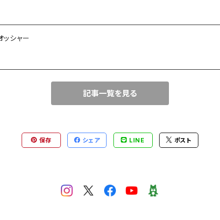
オッシャー
記事一覧を見る
保存
シェア
LINE
ポスト