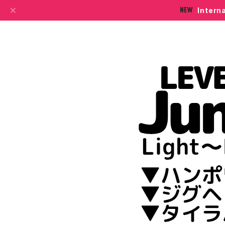
Intern