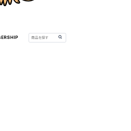
ERSHIP