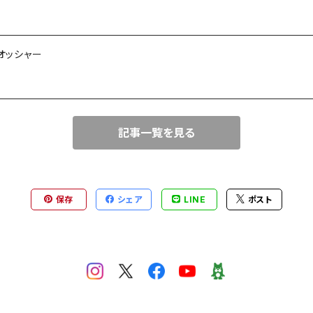
オッシャー
記事一覧を見る
保存
シェア
LINE
ポスト