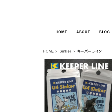
HOME
ABOUT
BLOG
HOME
Sinker
キーパーライン
U4シンカー シルバー 各ウエイト 【キ
ーパーライン】
¥495