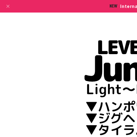
Intern