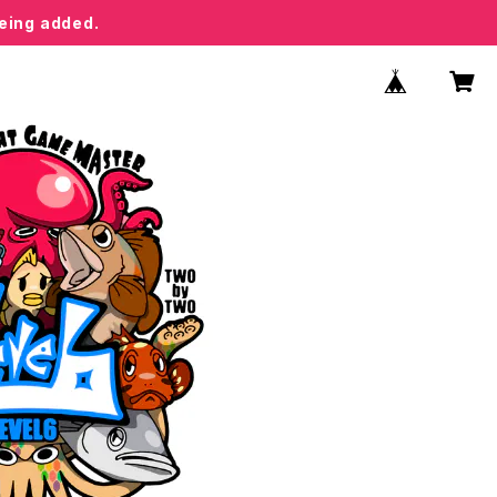
being added.