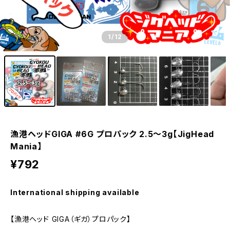
1
/12
漁港ヘッドGIGA #6G プロパック 2.5～3g【JigHead
Mania】
¥792
International shipping available
【漁港ヘッド GIGA（ギガ）プロパック】