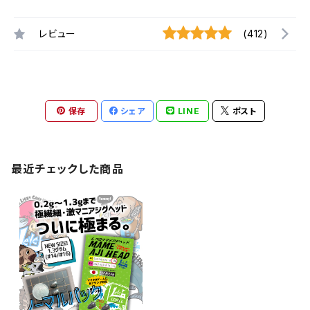
レビュー
(412)
保存
シェア
LINE
ポスト
最近チェックした商品