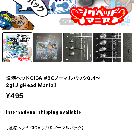
1
/16
漁港ヘッドGIGA #6Gノーマルパック0.4～
2g【JigHead Mania】
¥495
International shipping available
【漁港ヘッド GIGA（ギガ）ノーマルパック】