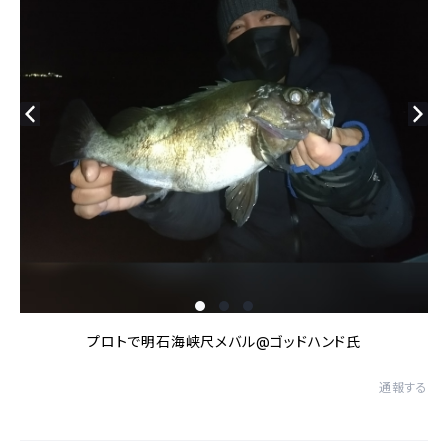
プロトで明石海峡尺メバル@ゴッドハンド氏
通報する