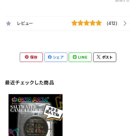
通報する
レビュー
(412)
保存
シェア
LINE
ポスト
最近チェックした商品