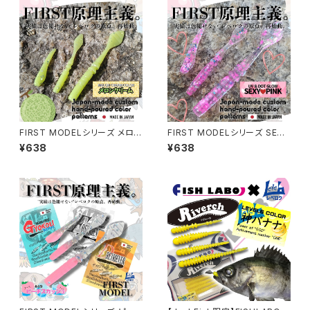
FIRST MODELシリーズ メロン
FIRST MODELシリーズ SEXY
クリームカラー 各種【レベロク】
PINKカラー 各種【レベロク】
¥638
¥638