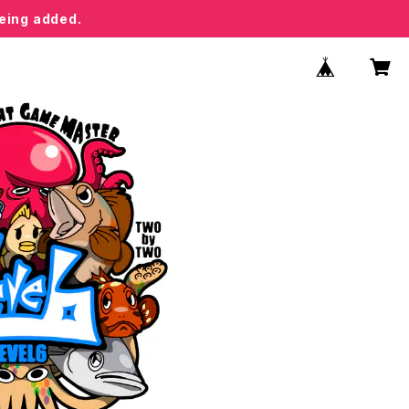
being added.