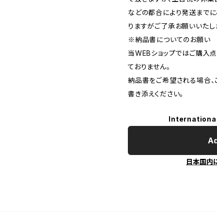
などの都合により発送までに
りますがご了承お願いいたし
※納品書についてのお願い
当WEBショップではご購入
ておりません。
納品書をご希望される場合、
書き添えください。
Internationa
Ad
日本国内