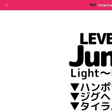
Intern