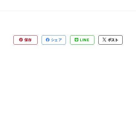
保存
シェア
LINE
ポスト