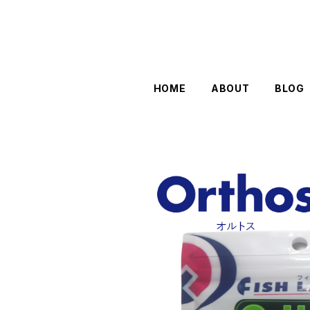
HOME
ABOUT
BLOG