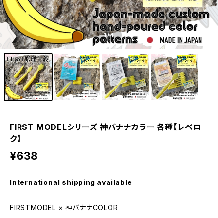
1
/4
FIRST MODELシリーズ 神バナナカラー 各種【レベロ
ク】
¥638
International shipping available
FIRSTMODEL × 神バナナCOLOR