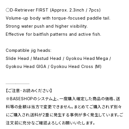
◯D-Retriever FIRST (Approx. 2.3inch / 7pcs)
Volume-up body with torque-focused paddle tail.
Strong water push and higher visibility.
Effective for baitfish patterns and active fish.
Compatible jig heads:
Slide Head / Mastud Head / Gyokou Head Mega /
Gyokou Head GIGA / Gyokou Head Cross (M)
…………………
【ご注意･お読みください】
※BASESHOPのシステム上、一度購入確定した商品の価格、送
料等の金額は当方で変更できません。まとめてご購入されず別々
にご購入され送料が2重に発生する事例が多く発生しています。ご
注文前に充分なご確認よろしくお願いいたします。