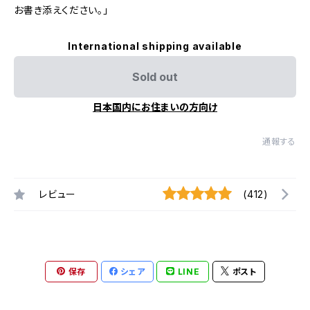
お書き添えください。」
International shipping available
Sold out
日本国内にお住まいの方向け
通報する
レビュー
(412)
保存
シェア
LINE
ポスト