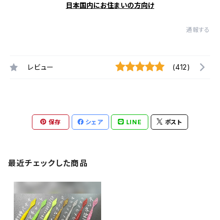
日本国内にお住まいの方向け
通報する
レビュー
(412)
保存
シェア
LINE
ポスト
最近チェックした商品