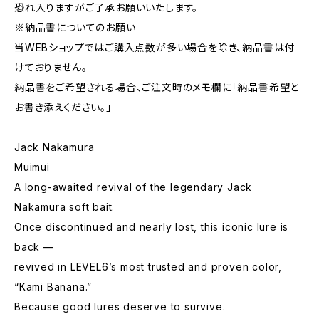
恐れ入りますがご了承お願いいたします。
※納品書についてのお願い
当WEBショップではご購入点数が多い場合を除き、納品書は付
けておりません。
納品書をご希望される場合、ご注文時のメモ欄に｢納品書希望と
お書き添えください。」
Jack Nakamura
Muimui
A long-awaited revival of the legendary Jack
Nakamura soft bait.
Once discontinued and nearly lost, this iconic lure is
back —
revived in LEVEL6’s most trusted and proven color,
“Kami Banana.”
Because good lures deserve to survive.