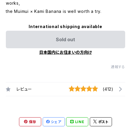
works,
the Muimui × Kami Banana is well worth a try.
International shipping available
Sold out
日本国内にお住まいの方向け
通報する
レビュー
(412)
保存
シェア
LINE
ポスト