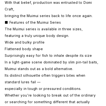
With that belief, production was entrusted to Domi
Craft,
bringing the Muimui series back to life once again.
■ Features of the Muimui Series
The Muimui series is available in three sizes,
featuring a truly unique body design.
Wide and bulky profile
Flattened body shape
Surprisingly easy for fish to inhale despite its size
In a light-game scene dominated by slim pin-tail baits,
Muimui stands out as a bold alternative.
Its distinct silhouette often triggers bites when
standard lures fail —
especially in tough or pressured conditions.
Whether you’re looking to break out of the ordinary
or searching for something different that actually